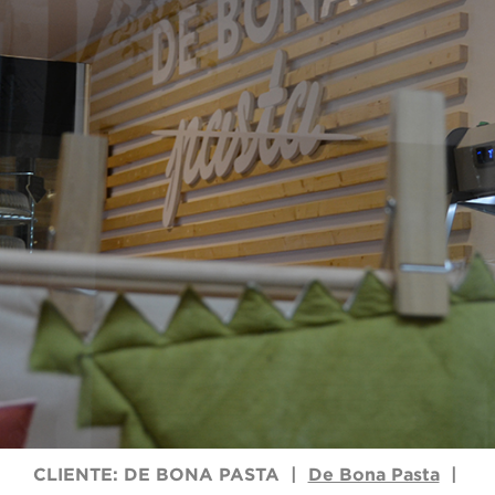
CLIENTE: DE BONA PASTA |
De Bona Pasta
|