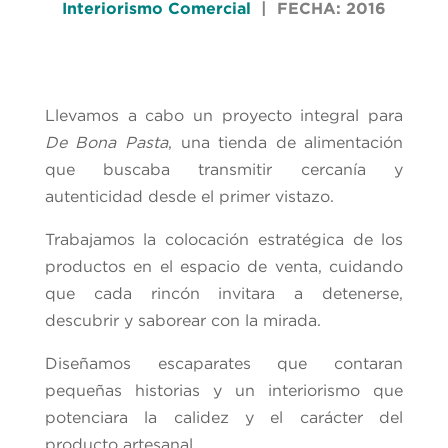
Interiorismo Comercial
| FECHA: 2016
Llevamos a cabo un proyecto integral para
De Bona Pasta
, una tienda de alimentación
que buscaba transmitir cercanía y
autenticidad desde el primer vistazo.
Trabajamos la colocación estratégica de los
productos en el espacio de venta, cuidando
que cada rincón invitara a detenerse,
descubrir y saborear con la mirada.
Diseñamos escaparates que contaran
pequeñas historias y un interiorismo que
potenciara la calidez y el carácter del
producto artesanal.