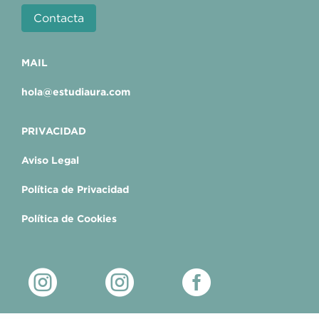
Contacta
MAIL
hola@estudiaura.com
PRIVACIDAD
Aviso Legal
Política de Privacidad
Política de Cookies