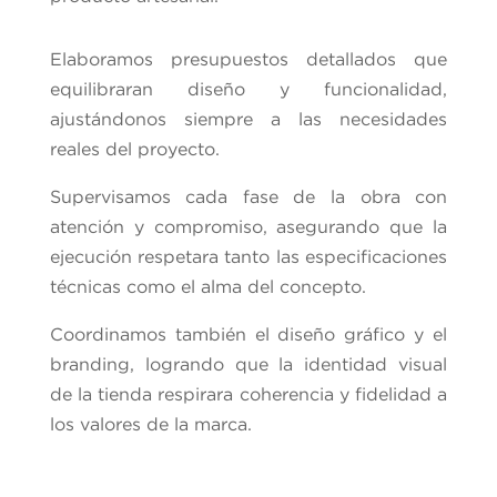
Elaboramos presupuestos detallados que
equilibraran diseño y funcionalidad,
ajustándonos siempre a las necesidades
reales del proyecto.
Supervisamos cada fase de la obra con
atención y compromiso, asegurando que la
ejecución respetara tanto las especificaciones
técnicas como el alma del concepto.
Coordinamos también el diseño gráfico y el
branding, logrando que la identidad visual
de la tienda respirara coherencia y fidelidad a
los valores de la marca.