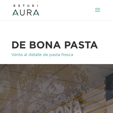
DE BONA PASTA
Venta al detalle de pasta fresca