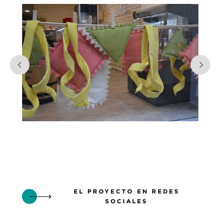
EL PROYECTO EN REDES
SOCIALES