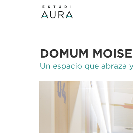
DOMUM MOISE
Un espacio que abraza y