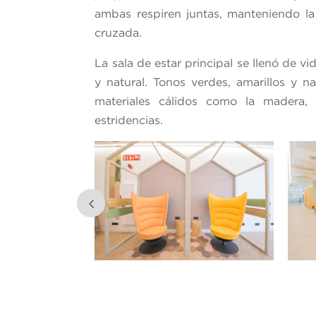
ambas respiren juntas, manteniendo la 
cruzada.
La sala de estar principal se llenó de v
y natural. Tonos verdes, amarillos y 
materiales cálidos como la madera, 
estridencias.