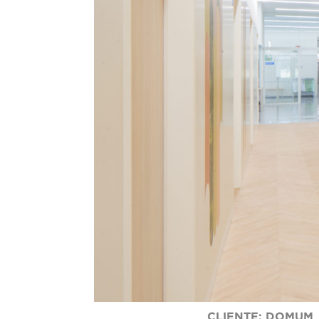
CLIENTE: DOMUM