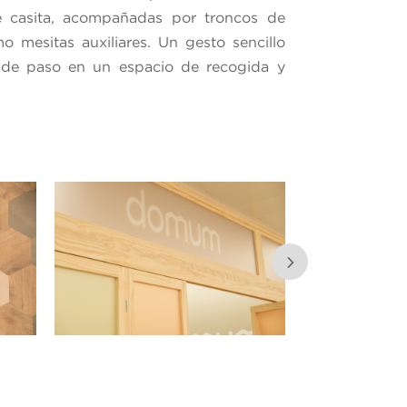
e casita, acompañadas por troncos de
 mesitas auxiliares. Un gesto sencillo
 de paso en un espacio de recogida y