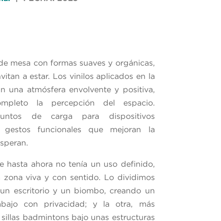
de mesa con formas suaves y orgánicas,
vitan a estar. Los vinilos aplicados en la
n una atmósfera envolvente y positiva,
mpleto la percepción del espacio.
ntos de carga para dispositivos
s gestos funcionales que mejoran la
speran.
que hasta ahora no tenía un uso definido,
 zona viva y con sentido. Lo dividimos
 un escritorio y un biombo, creando un
bajo con privacidad; y la otra, más
 sillas badmintons bajo unas estructuras