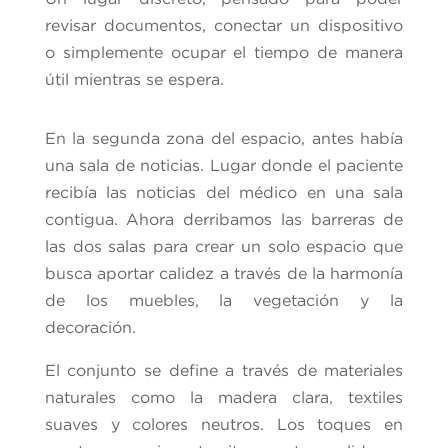
revisar documentos, conectar un dispositivo
o simplemente ocupar el tiempo de manera
útil mientras se espera.
En la segunda zona del espacio, antes había
una sala de noticias. Lugar donde el paciente
recibía las noticias del médico en una sala
contigua. Ahora derribamos las barreras de
las dos salas para crear un solo espacio que
busca aportar calidez a través de la harmonía
de los muebles, la vegetación y la
decoración.
El conjunto se define a través de materiales
naturales como la madera clara, textiles
suaves y colores neutros. Los toques en