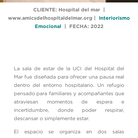
CLIENTE: Hospital del mar |
www.amicsdelhospitaldelmar.org
|
Interiorismo
Emocional
| FECHA: 2022
La sala de estar de la UCI del Hospital del
Mar fue diseñada para ofrecer una pausa real
dentro del entorno hospitalario. Un refugio
pensado para familiares y acompañantes que
atraviesan momentos de espera e
incertidumbre, donde poder respirar,
descansar o simplemente estar.
El espacio se organiza en dos salas