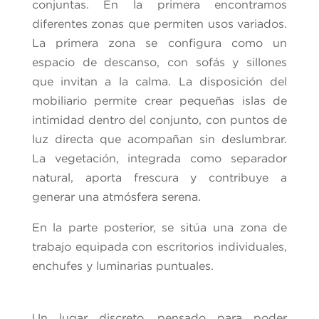
conjuntas. En la primera encontramos
diferentes zonas que permiten usos variados.
La primera zona se configura como un
espacio de descanso, con sofás y sillones
que invitan a la calma. La disposición del
mobiliario permite crear pequeñas islas de
intimidad dentro del conjunto, con puntos de
luz directa que acompañan sin deslumbrar.
La vegetación, integrada como separador
natural, aporta frescura y contribuye a
generar una atmósfera serena.
En la parte posterior, se sitúa una zona de
trabajo equipada con escritorios individuales,
enchufes y luminarias puntuales.
Un lugar discreto, pensado para poder