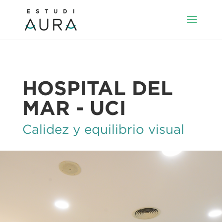
HOSPITAL DEL
MAR - UCI
Calidez y equilibrio visual