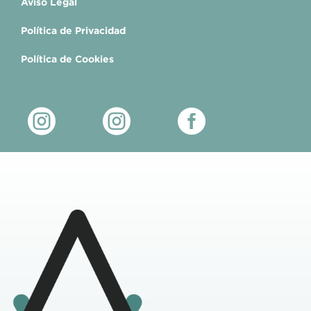
Aviso Legal
Política de Privacidad
Política de Cookies