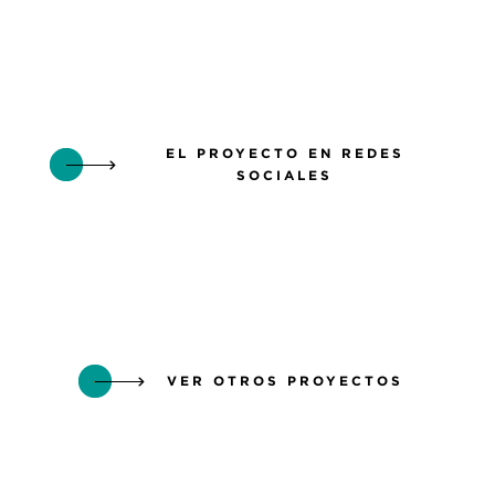
EL PROYECTO EN REDES
SOCIALES
VER OTROS PROYECTOS