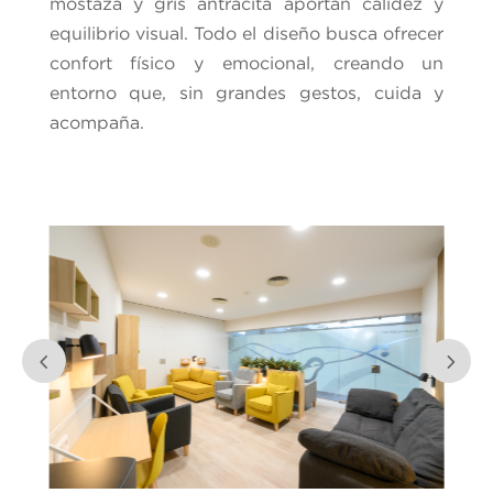
mostaza y gris antracita aportan calidez y
equilibrio visual. Todo el diseño busca ofrecer
confort físico y emocional, creando un
entorno que, sin grandes gestos, cuida y
acompaña.