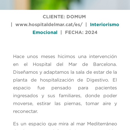
CLIENTE: DOMUM
|
www.hospitaldelmar.cat/es/
|
Interiorismo
Emocional
| FECHA: 2024
Hace unos meses hicimos una intervención
en el Hospital del Mar de Barcelona.
Diseñamos y adaptamos la sala de estar de la
planta de hospitalización de Digestivo. El
espacio fue pensado para pacientes
ingresados y sus familiares, donde poder
moverse, estirar las piernas, tomar aire y
reconectar.
Es un espacio que mira al mar Mediterráneo