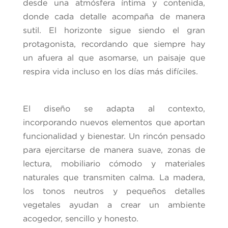
desde una atmósfera íntima y contenida,
donde cada detalle acompaña de manera
sutil. El horizonte sigue siendo el gran
protagonista, recordando que siempre hay
un afuera al que asomarse, un paisaje que
respira vida incluso en los días más difíciles.
El diseño se adapta al contexto,
incorporando nuevos elementos que aportan
funcionalidad y bienestar. Un rincón pensado
para ejercitarse de manera suave, zonas de
lectura, mobiliario cómodo y materiales
naturales que transmiten calma. La madera,
los tonos neutros y pequeños detalles
vegetales ayudan a crear un ambiente
acogedor, sencillo y honesto.