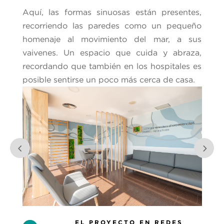
Aquí, las formas sinuosas están presentes,
recorriendo las paredes como un pequeño
homenaje al movimiento del mar, a sus
vaivenes. Un espacio que cuida y abraza,
recordando que también en los hospitales es
posible sentirse un poco más cerca de casa.
EL PROYECTO EN REDES