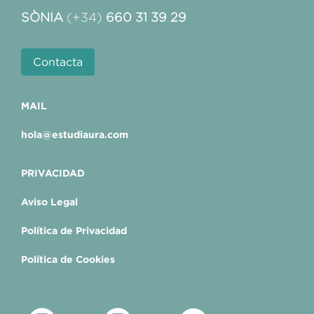
SÒNIA
(+34)
660 31 39 29
Contacta
MAIL
hola@estudiaura.com
PRIVACIDAD
Aviso Legal
Política de Privacidad
Política de Cookies