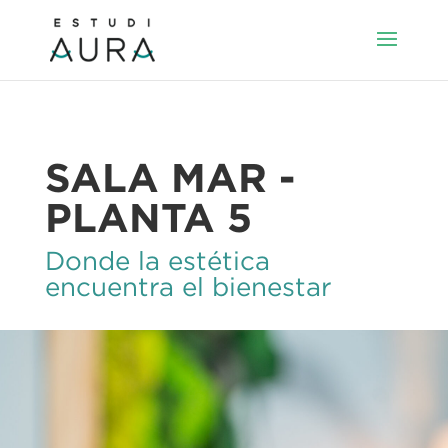
SALA MAR -
PLANTA 5
Donde la estética
encuentra el bienestar