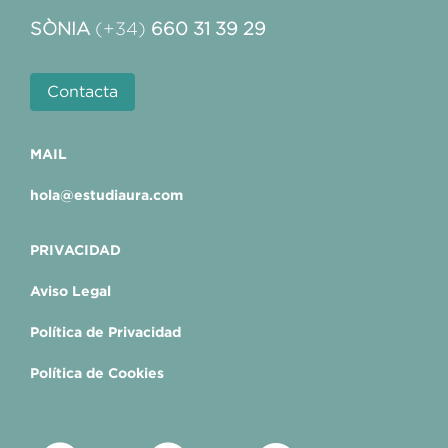
SÒNIA
(+34)
660 31 39 29
Contacta
MAIL
hola@estudiaura.com
PRIVACIDAD
Aviso Legal
Política de Privacidad
Política de Cookies