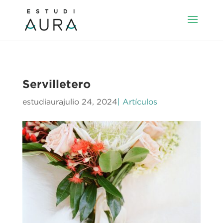
Servilletero
estudiaura
julio 24, 2024
| Artículos