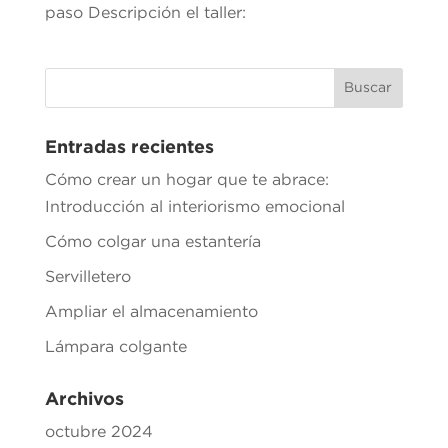
paso Descripción el taller:
Entradas recientes
Cómo crear un hogar que te abrace:
Introducción al interiorismo emocional
Cómo colgar una estantería
Servilletero
Ampliar el almacenamiento
Lámpara colgante
Archivos
octubre 2024