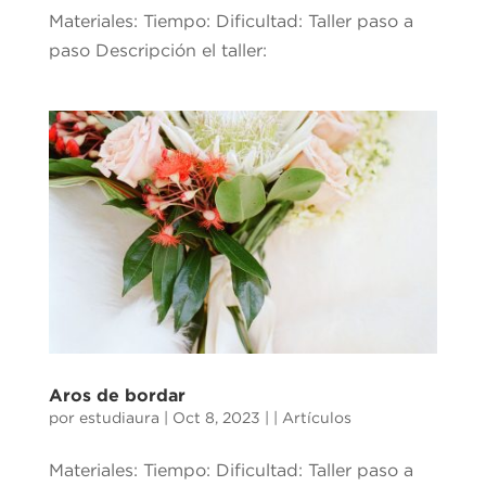
Materiales: Tiempo: Dificultad: Taller paso a
paso Descripción el taller:
Aros de bordar
por
estudiaura
|
Oct 8, 2023
|
| Artículos
Materiales: Tiempo: Dificultad: Taller paso a