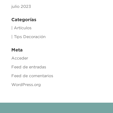
julio 2023
Categorías
| Artículos
| Tips Decoración
Meta
Acceder
Feed de entradas
Feed de comentarios
WordPress.org