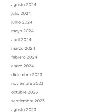
agosto 2024
julio 2024
junio 2024
mayo 2024
abril 2024
marzo 2024
febrero 2024
enero 2024
diciembre 2023
noviembre 2023
octubre 2023
septiembre 2023
agosto 2023