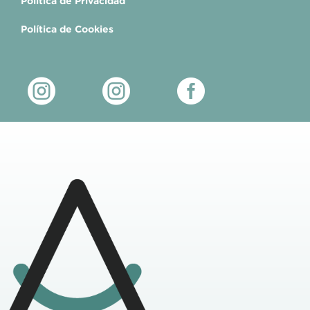
Política de Privacidad
Política de Cookies