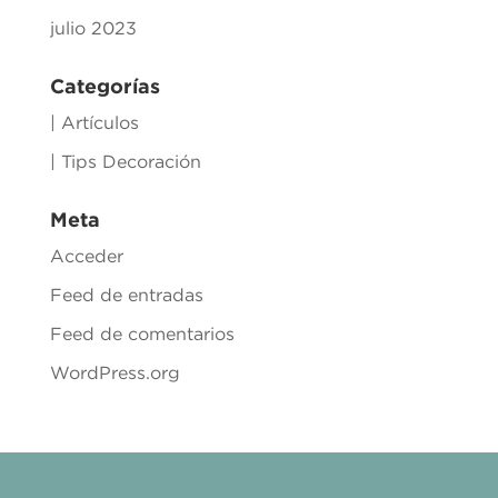
julio 2023
Categorías
| Artículos
| Tips Decoración
Meta
Acceder
Feed de entradas
Feed de comentarios
WordPress.org