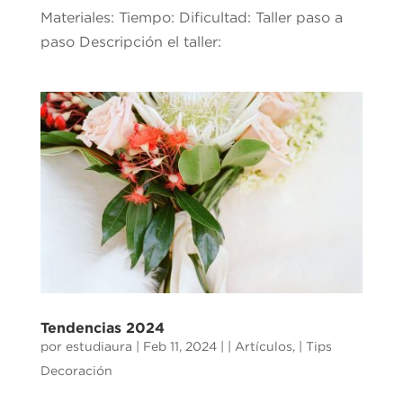
Materiales: Tiempo: Dificultad: Taller paso a
paso Descripción el taller:
Tendencias 2024
por
estudiaura
|
Feb 11, 2024
|
| Artículos
,
| Tips
Decoración