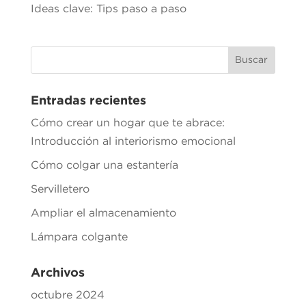
Ideas clave: Tips paso a paso
Entradas recientes
Cómo crear un hogar que te abrace:
Introducción al interiorismo emocional
Cómo colgar una estantería
Servilletero
Ampliar el almacenamiento
Lámpara colgante
Archivos
octubre 2024