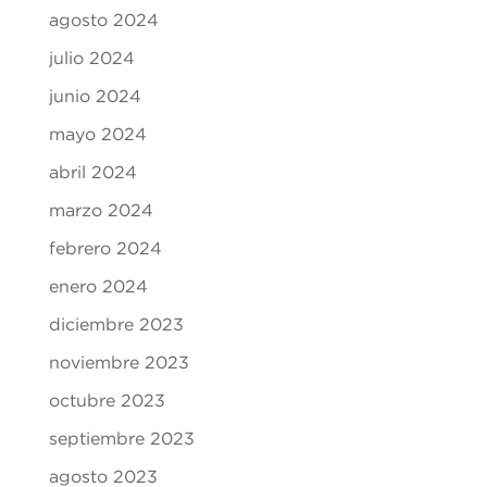
agosto 2024
julio 2024
junio 2024
mayo 2024
abril 2024
marzo 2024
febrero 2024
enero 2024
diciembre 2023
noviembre 2023
octubre 2023
septiembre 2023
agosto 2023