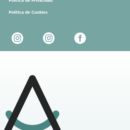
Política de Privacidad
Política de Cookies