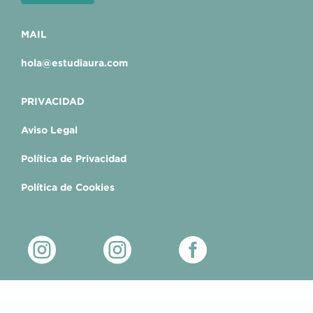
MAIL
hola@estudiaura.com
PRIVACIDAD
Aviso Legal
Política de Privacidad
Política de Cookies