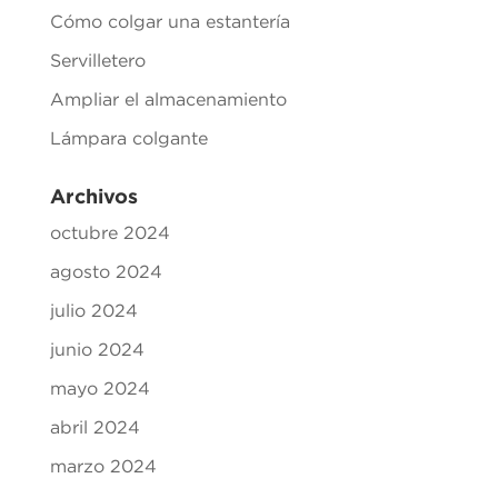
Cómo colgar una estantería
Servilletero
Ampliar el almacenamiento
Lámpara colgante
Archivos
octubre 2024
agosto 2024
julio 2024
junio 2024
mayo 2024
abril 2024
marzo 2024