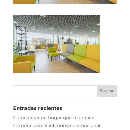
Entradas recientes
Cómo crear un hogar que te abrace:
Introducción al interiorismo emocional