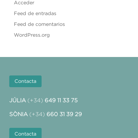
Acceder
Feed de entradas
Feed de comentarios
WordPress.org
Contacta
JÚLIA
(+34)
649 11 33 75
SÒNIA
(+34)
660 31 39 29
Contacta