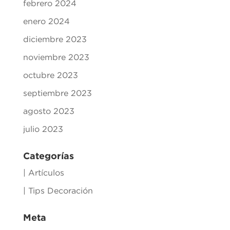
febrero 2024
enero 2024
diciembre 2023
noviembre 2023
octubre 2023
septiembre 2023
agosto 2023
julio 2023
Categorías
| Artículos
| Tips Decoración
Meta